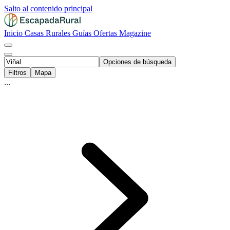
Salto al contenido principal
Inicio
Casas Rurales
Guías
Ofertas
Magazine
Opciones de búsqueda
Filtros
Mapa
...