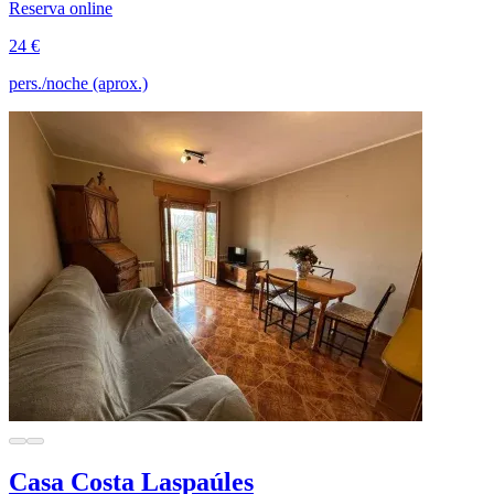
Reserva online
24 €
pers./noche (aprox.)
Casa Costa Laspaúles