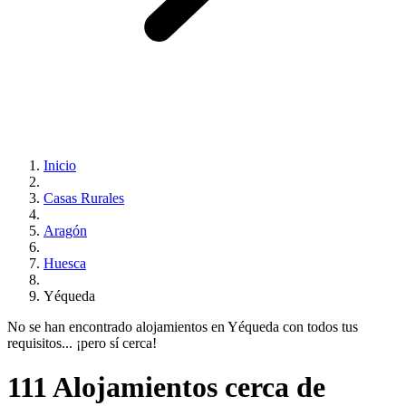
Inicio
Casas Rurales
Aragón
Huesca
Yéqueda
No se han encontrado alojamientos en Yéqueda con todos tus
requisitos... ¡pero sí cerca!
111 Alojamientos cerca de