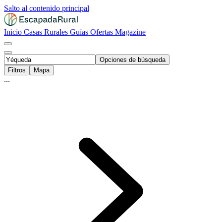
Salto al contenido principal
Inicio
Casas Rurales
Guías
Ofertas
Magazine
Opciones de búsqueda
Filtros
Mapa
...