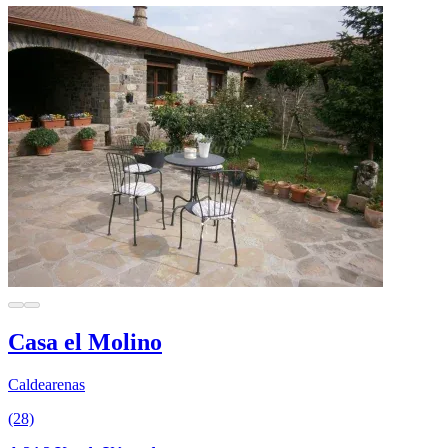
Casa el Molino
Caldearenas
(28)