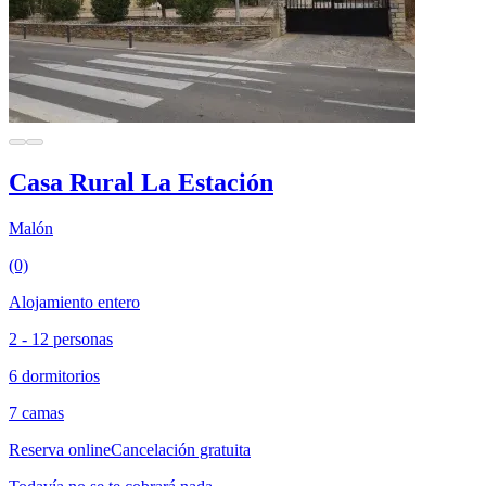
Casa Rural La Estación
Malón
(0)
Alojamiento entero
2 - 12 personas
6 dormitorios
7 camas
Reserva online
Cancelación gratuita