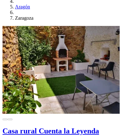
Aragón
Zaragoza
Casa rural Cuenta la Leyenda