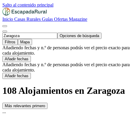
Salto al contenido principal
Inicio
Casas Rurales
Guías
Ofertas
Magazine
Opciones de búsqueda
Filtros
Mapa
Añadiendo fechas y n.º de personas podrás ver el precio exacto para
cada alojamiento.
Añadir fechas
Añadiendo fechas y n.º de personas podrás ver el precio exacto para
cada alojamiento.
Añadir fechas
108 Alojamientos en Zaragoza
Más relevantes primero
...