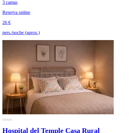
3 camas
Reserva online
26 €
pers./noche (aprox.)
Hospital del Temple Casa Rural