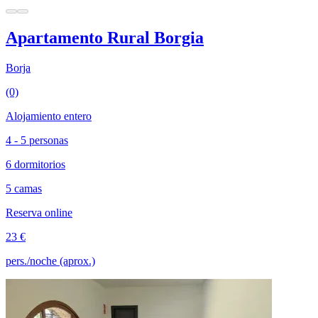
Apartamento Rural Borgia
Borja
(0)
Alojamiento entero
4 - 5 personas
6 dormitorios
5 camas
Reserva online
23 €
pers./noche (aprox.)