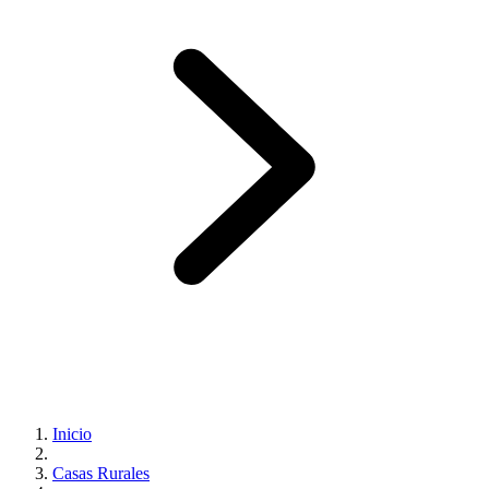
Inicio
Casas Rurales