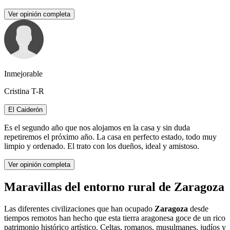
Ver opinión completa
Inmejorable
Cristina T-R
El Caiderón
Es el segundo año que nos alojamos en la casa y sin duda
repetiremos el próximo año. La casa en perfecto estado, todo muy
limpio y ordenado. El trato con los dueños, ideal y amistoso.
Ver opinión completa
Maravillas del entorno rural de Zaragoza
Las diferentes civilizaciones que han ocupado
Zaragoza
desde
tiempos remotos han hecho que esta tierra aragonesa goce de un rico
patrimonio histórico artístico. Celtas, romanos, musulmanes, judíos y