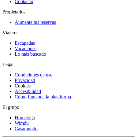
Contactar
Propietarios
Aumenta tus reservas
Viajeros
Escapadas
Vacaciones
Lo más buscado
Legal
Condiciones de uso
Privacidad
Cookies
Accesibilidad
Cómo funciona la plataforma
El grupo
Hometogo
Wimdu
Casamundo