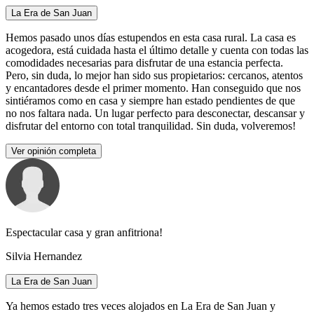
La Era de San Juan
Hemos pasado unos días estupendos en esta casa rural. La casa es
acogedora, está cuidada hasta el último detalle y cuenta con todas las
comodidades necesarias para disfrutar de una estancia perfecta.
Pero, sin duda, lo mejor han sido sus propietarios: cercanos, atentos
y encantadores desde el primer momento. Han conseguido que nos
sintiéramos como en casa y siempre han estado pendientes de que
no nos faltara nada. Un lugar perfecto para desconectar, descansar y
disfrutar del entorno con total tranquilidad. Sin duda, volveremos!
Ver opinión completa
Espectacular casa y gran anfitriona!
Silvia Hernandez
La Era de San Juan
Ya hemos estado tres veces alojados en La Era de San Juan y