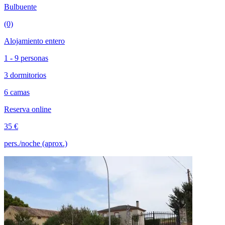
Bulbuente
(0)
Alojamiento entero
1 - 9 personas
3 dormitorios
6 camas
Reserva online
35 €
pers./noche (aprox.)