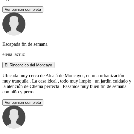
Ver opinión completa
Escapada fin de semana
elena lacruz
El Rinconcico del Moncayo
Ubicada muy cerca de Alcalá de Moncayo , en una urbanización
muy tranquila . La casa ideal , todo muy limpio , un jardín cuidado y
la atención de Chema perfecta . Pasamos muy buen fin de semana
con niño y perro .
Ver opinión completa