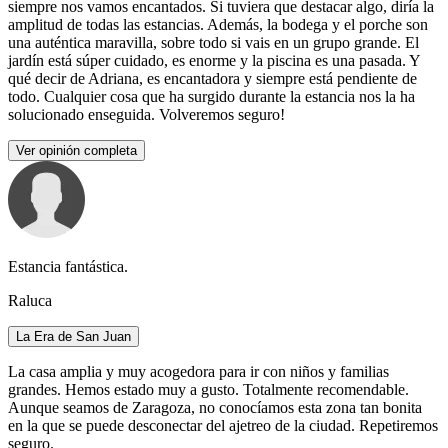
siempre nos vamos encantados. Si tuviera que destacar algo, diría la
amplitud de todas las estancias. Además, la bodega y el porche son
una auténtica maravilla, sobre todo si vais en un grupo grande. El
jardín está súper cuidado, es enorme y la piscina es una pasada. Y
qué decir de Adriana, es encantadora y siempre está pendiente de
todo. Cualquier cosa que ha surgido durante la estancia nos la ha
solucionado enseguida. Volveremos seguro!
Ver opinión completa
Estancia fantástica.
Raluca
La Era de San Juan
La casa amplia y muy acogedora para ir con niños y familias
grandes. Hemos estado muy a gusto. Totalmente recomendable.
Aunque seamos de Zaragoza, no conocíamos esta zona tan bonita
en la que se puede desconectar del ajetreo de la ciudad. Repetiremos
seguro.