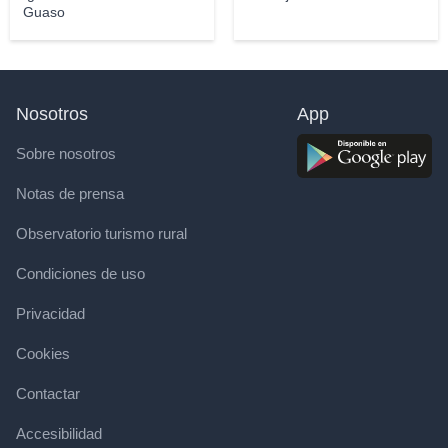
Guaso
Nosotros
App
Sobre nosotros
Notas de prensa
Observatorio turismo rural
Condiciones de uso
Privacidad
Cookies
Contactar
Accesibilidad