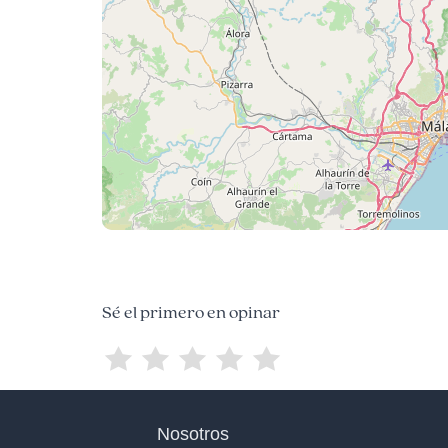
Sé el primero en opinar
Nosotros