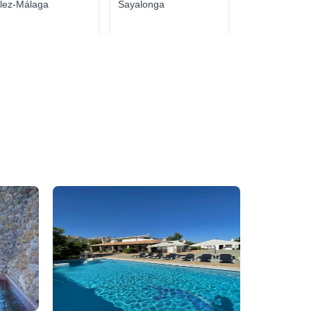
lez-Málaga
Sayalonga