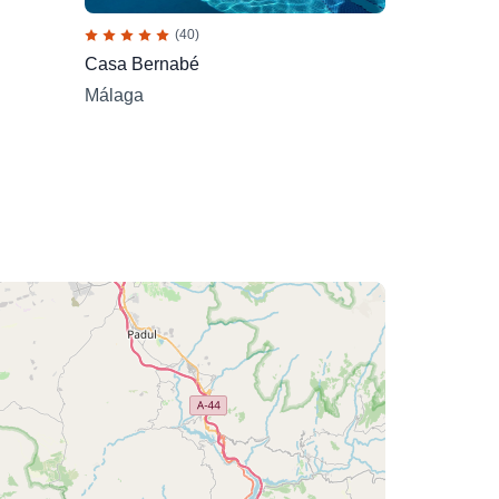
(40)
Casa Bernabé
Málaga