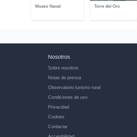
Museo Naval
Torre del Oro
Nosotros
Sobre nosotros
Notas de prensa
Observatorio turismo rural
Condiciones de uso
Privacidad
Cookies
Contactar
Accesibilidad