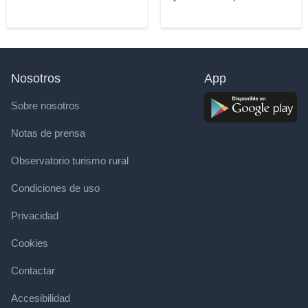
Nosotros
App
Sobre nosotros
Notas de prensa
Observatorio turismo rural
Condiciones de uso
Privacidad
Cookies
Contactar
Accesibilidad