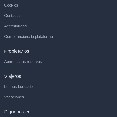
Cookies
Contactar
Accesibilidad
Cómo funciona la plataforma
Propietarios
Aumenta tus reservas
Viajeros
Lo más buscado
Vacaciones
Síguenos en