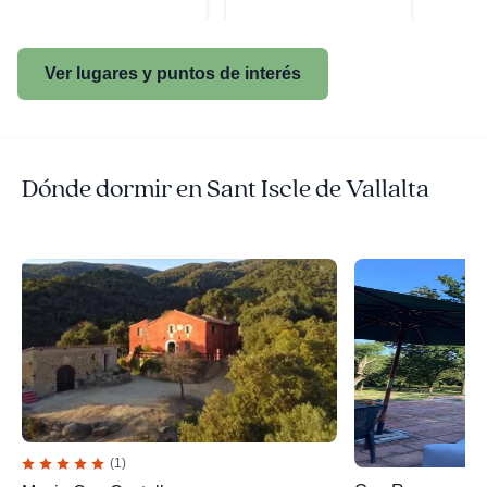
Ver lugares y puntos de interés
Dónde dormir en Sant Iscle de Vallalta
(1)