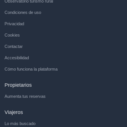
Observatorio turismo rural
Condiciones de uso
Privacidad
Cookies
Contactar
Accesibilidad
Cómo funciona la plataforma
Propietarios
Aumenta tus reservas
Viajeros
Lo más buscado