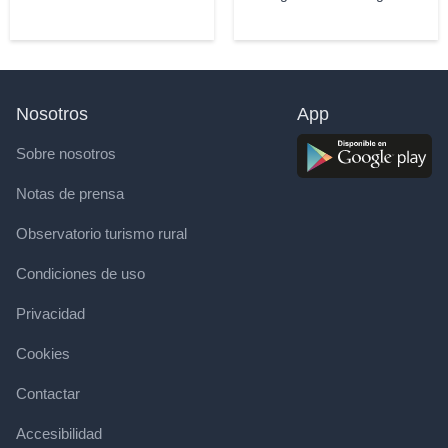
Nosotros
App
Sobre nosotros
Notas de prensa
Observatorio turismo rural
Condiciones de uso
Privacidad
Cookies
Contactar
Accesibilidad