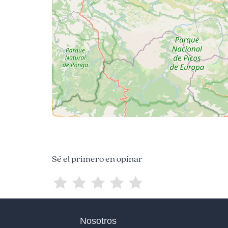
Sé el primero en opinar
Nosotros