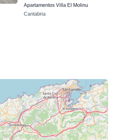
Apartamentos Villa El Molinu
Cantabria