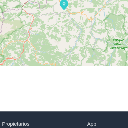
Propietarios
App