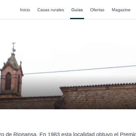
Inicio
Casas rurales
Guías
Ofertas
Magazine
bro de Rionansa. En 1983 esta localidad obtuvo el Premi