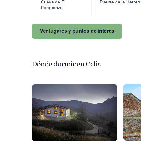
Cueva de El
Puente de la Herrerí
Porquerizo
Ver lugares y puntos de interés
Dónde dormir en Celis