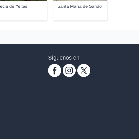
ecla de Yeltes
Santa María de Sando
Síguenos en