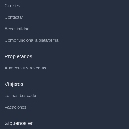
Cookies
Contactar
Accesibilidad
Cómo funciona la plataforma
Propietarios
Aumenta tus reservas
Viajeros
Lo más buscado
Vacaciones
Síguenos en