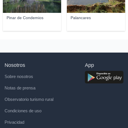
Pinar de Condemios
Palancares
Nosotros
App
Sobre nosotros
Notas de prensa
Observatorio turismo rural
Condiciones de uso
Privacidad