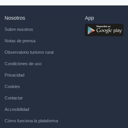
Nosotros
App
Sobre nosotros
Notas de prensa
Observatorio turismo rural
Condiciones de uso
Privacidad
Cookies
Contactar
Accesibilidad
Cómo funciona la plataforma