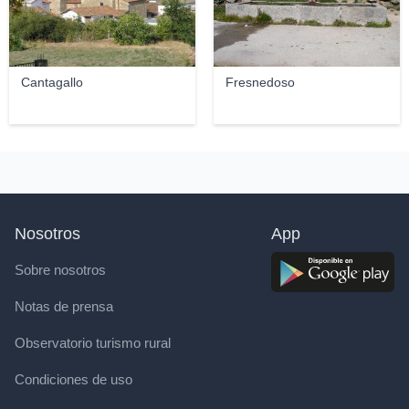
Cantagallo
Fresnedoso
Nosotros
App
Sobre nosotros
Notas de prensa
Observatorio turismo rural
Condiciones de uso