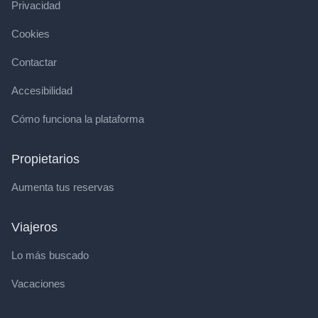
Privacidad
Cookies
Contactar
Accesibilidad
Cómo funciona la plataforma
Propietarios
Aumenta tus reservas
Viajeros
Lo más buscado
Vacaciones