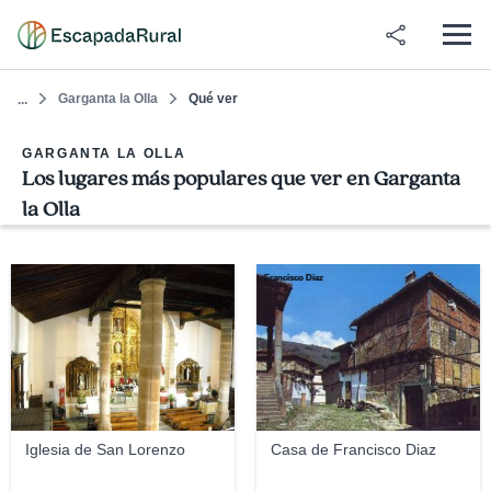
Garganta la Olla
Qué ver
...
GARGANTA LA OLLA
Los lugares más populares que ver en Garganta
la Olla
cruccone
Francisco Diaz
Iglesia de San Lorenzo
Casa de Francisco Diaz