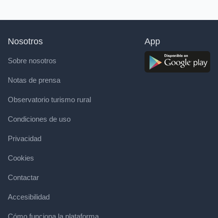
Nosotros
App
Sobre nosotros
Notas de prensa
Observatorio turismo rural
Condiciones de uso
Privacidad
Cookies
Contactar
Accesibilidad
Cómo funciona la plataforma