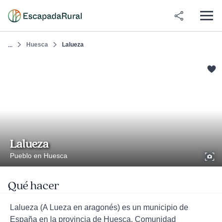
Huesca
Lalueza
...
Lalueza
Pueblo en Huesca
Qué hacer
Lalueza (A Lueza en aragonés) es un municipio de
España en la provincia de Huesca, Comunidad