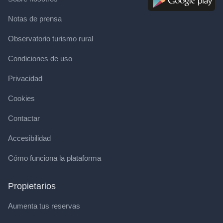
Notas de prensa
Observatorio turismo rural
Condiciones de uso
Privacidad
Cookies
Contactar
Accesibilidad
Cómo funciona la plataforma
Propietarios
Aumenta tus reservas