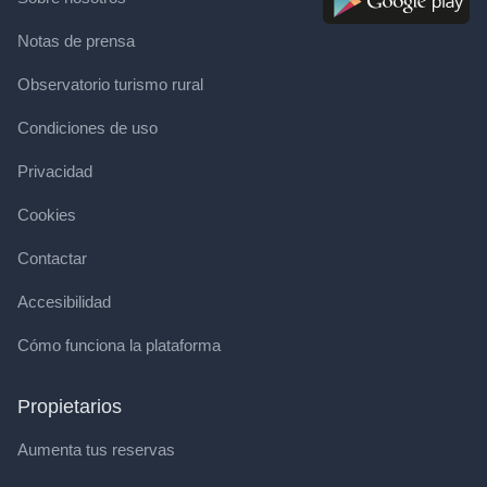
Notas de prensa
Observatorio turismo rural
Condiciones de uso
Privacidad
Cookies
Contactar
Accesibilidad
Cómo funciona la plataforma
Propietarios
Aumenta tus reservas