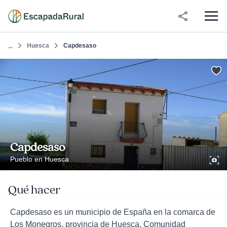
Huesca
Capdesaso
...
Capdesaso
Pueblo en Huesca
Qué hacer
Capdesaso es un municipio de España en la comarca de
Los Monegros, provincia de Huesca, Comunidad