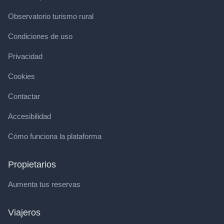
Observatorio turismo rural
Condiciones de uso
Privacidad
Cookies
Contactar
Accesibilidad
Cómo funciona la plataforma
Propietarios
Aumenta tus reservas
Viajeros