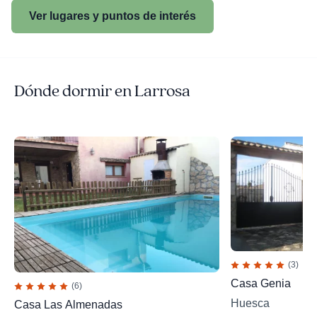
Ver lugares y puntos de interés
Dónde dormir en Larrosa
(3)
Casa Genia
(6)
Huesca
Casa Las Almenadas