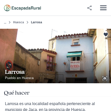
Huesca
Larrosa
...
Larrosa
Pueblo en Huesca
Qué hacer
Larrosa es una localidad española perteneciente al
municipio de Jaca, en la provincia de Huesca,