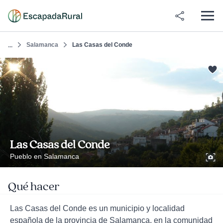
Salamanca
Las Casas del Conde
...
Las Casas del Conde
Pueblo en Salamanca
Qué hacer
Las Casas del Conde es un municipio y localidad
española de la provincia de Salamanca, en la comunidad