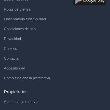
Notas de prensa
Observatorio turismo rural
Condiciones de uso
Privacidad
Cookies
Contactar
Accesibilidad
Cómo funciona la plataforma
Propietarios
Aumenta tus reservas