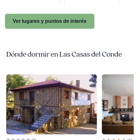
Ver lugares y puntos de interés
Dónde dormir en Las Casas del Conde