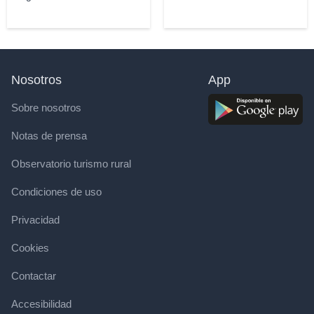
Nosotros
App
Sobre nosotros
Notas de prensa
Observatorio turismo rural
Condiciones de uso
Privacidad
Cookies
Contactar
Accesibilidad