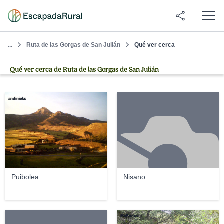
Ruta de las Gorgas de San Julián
Qué ver cerca
...
Qué ver cerca de Ruta de las Gorgas de San Julián
andinieks
Puibolea
Nisano
McBodes