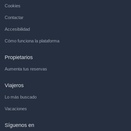
Cookies
Contactar
Accesibilidad
Cómo funciona la plataforma
Propietarios
Aumenta tus reservas
Viajeros
Lo más buscado
Vacaciones
Síguenos en