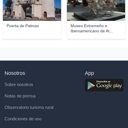
Puerta de Palmas
Museo Extremeño e
Iberoamericano de Ar...
Nosotros
App
Sobre nosotros
Notas de prensa
Observatorio turismo rural
Condiciones de uso