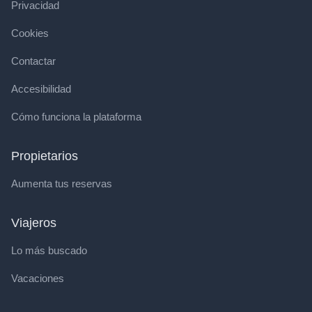
Privacidad
Cookies
Contactar
Accesibilidad
Cómo funciona la plataforma
Propietarios
Aumenta tus reservas
Viajeros
Lo más buscado
Vacaciones