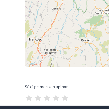
Sé el primero en opinar