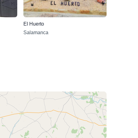
El Huerto
Salamanca