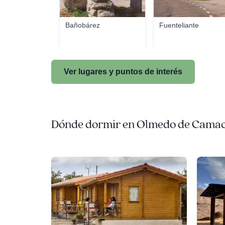
Bañobárez
Fuenteliante
Ver lugares y puntos de interés
Dónde dormir en Olmedo de Cama