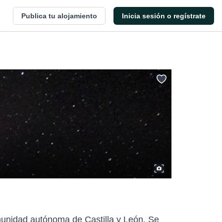
Publica tu alojamiento
Inicia sesión o regístrate
munidad autónoma de Castilla y León. Se