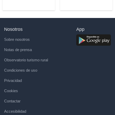
Nosotros
App
Sobre nosotros
Notas de prensa
Observatorio turismo rural
Condiciones de uso
Privacidad
Cookies
Contactar
Accesibilidad