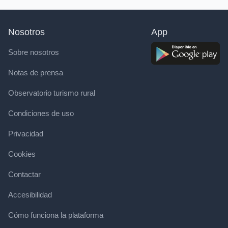
Nosotros
App
Sobre nosotros
Notas de prensa
Observatorio turismo rural
Condiciones de uso
Privacidad
Cookies
Contactar
Accesibilidad
Cómo funciona la plataforma