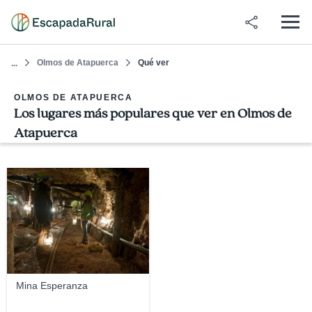
Olmos de Atapuerca
Qué ver
...
OLMOS DE ATAPUERCA
Los lugares más populares que ver en Olmos de
Atapuerca
Turismo Burgos
Mina Esperanza