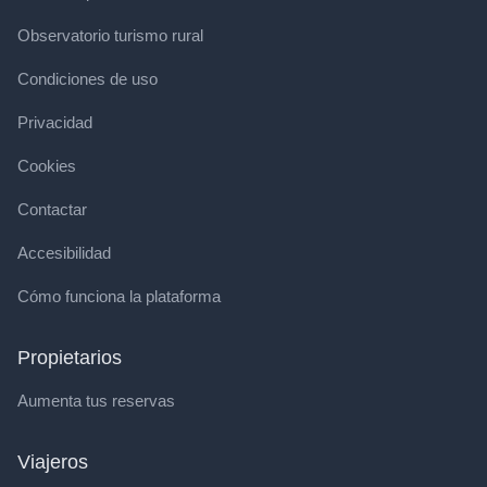
Observatorio turismo rural
Condiciones de uso
Privacidad
Cookies
Contactar
Accesibilidad
Cómo funciona la plataforma
Propietarios
Aumenta tus reservas
Viajeros