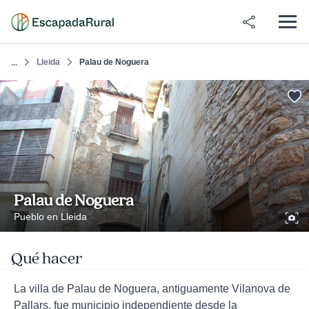
Lleida
Palau de Noguera
...
Palau de Noguera
Pueblo en Lleida
Qué hacer
La villa de Palau de Noguera, antiguamente Vilanova de
Pallars, fue municipio independiente desde la