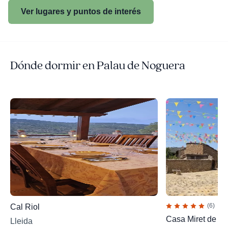
Ver lugares y puntos de interés
Dónde dormir en Palau de Noguera
(6)
Cal Riol
Casa Miret de M
Lleida