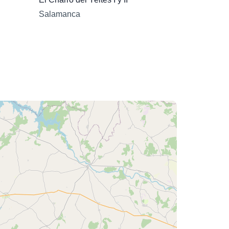
Salamanca