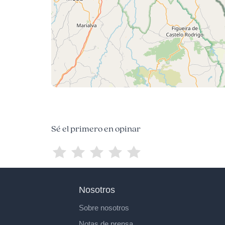
Sé el primero en opinar
Nosotros
Sobre nosotros
Notas de prensa