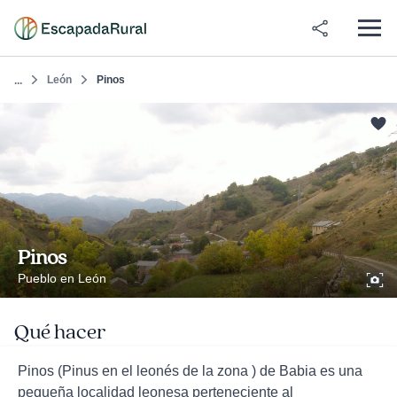
León
Pinos
...
Pinos
Pueblo en León
Qué hacer
Pinos (Pinus en el leonés de la zona ) de Babia es una
pequeña localidad leonesa perteneciente al