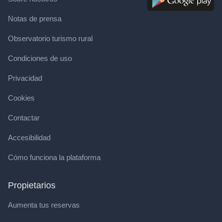
Notas de prensa
Observatorio turismo rural
Condiciones de uso
Privacidad
Cookies
Contactar
Accesibilidad
Cómo funciona la plataforma
Propietarios
Aumenta tus reservas