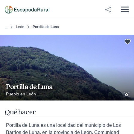
León
Portilla de Luna
...
Portilla de Luna
Pueblo en León
Qué hacer
Portilla de Luna es una localidad del municipio de Los
Barrios de Luna, en la provincia de León, Comunidad