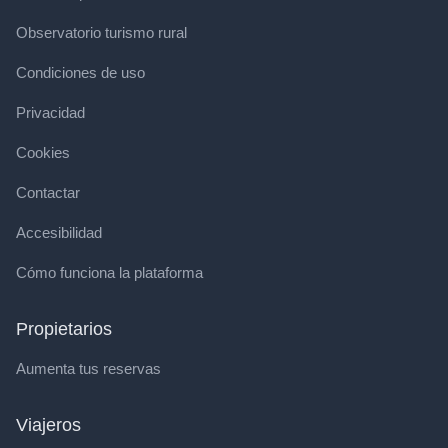
Observatorio turismo rural
Condiciones de uso
Privacidad
Cookies
Contactar
Accesibilidad
Cómo funciona la plataforma
Propietarios
Aumenta tus reservas
Viajeros