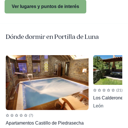
Ver lugares y puntos de interés
Dónde dormir en Portilla de Luna
(21)
Los Calderones 
León
(7)
Apartamentos Castillo de Piedrasecha