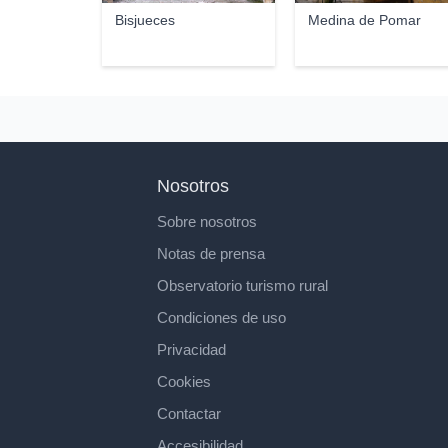
Bisjueces
Medina de Pomar
Nosotros
Sobre nosotros
Notas de prensa
Observatorio turismo rural
Condiciones de uso
Privacidad
Cookies
Contactar
Accesibilidad