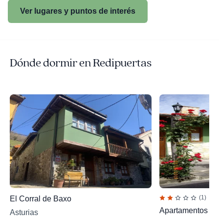
Ver lugares y puntos de interés
Dónde dormir en Redipuertas
(1)
El Corral de Baxo
Apartamentos el
Asturias