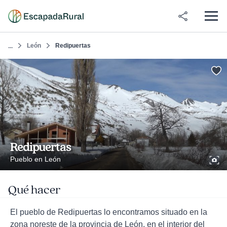
León
Redipuertas
...
Redipuertas
Pueblo en León
Qué hacer
El pueblo de Redipuertas lo encontramos situado en la
zona noreste de la provincia de León, en el interior del