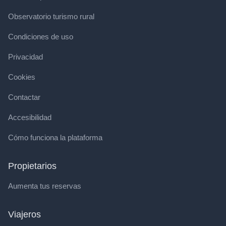
Observatorio turismo rural
Condiciones de uso
Privacidad
Cookies
Contactar
Accesibilidad
Cómo funciona la plataforma
Propietarios
Aumenta tus reservas
Viajeros