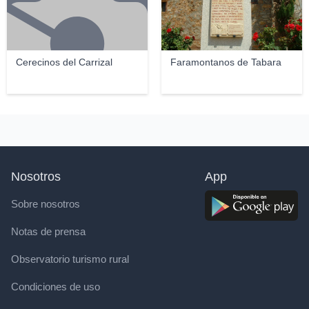
Cerecinos del Carrizal
Faramontanos de Tabara
Nosotros
App
Sobre nosotros
Notas de prensa
Observatorio turismo rural
Condiciones de uso