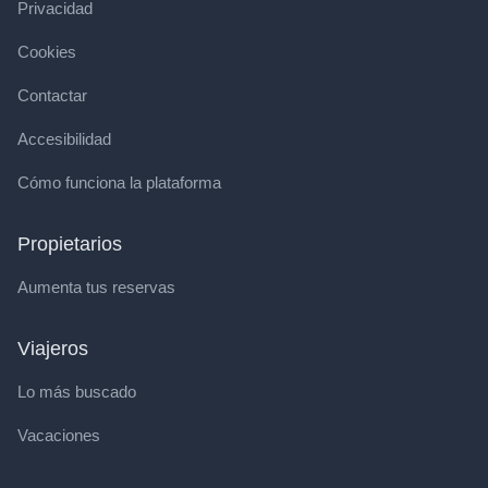
Privacidad
Cookies
Contactar
Accesibilidad
Cómo funciona la plataforma
Propietarios
Aumenta tus reservas
Viajeros
Lo más buscado
Vacaciones