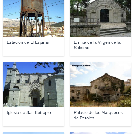
Estación de El Espinar
Ermita de la Virgen de la
Soledad
Txo
Enrique Cordero
Iglesia de San Eutropio
Palacio de los Marqueses
de Perales