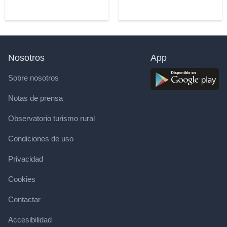
Nosotros
App
Sobre nosotros
Notas de prensa
Observatorio turismo rural
Condiciones de uso
Privacidad
Cookies
Contactar
Accesibilidad