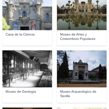
Casa de la Ciencia
Museo de Artes y
Costumbres Populares
Becario CITIUS
Anual
Museo de Geología
Museo Arqueológico de
Sevilla