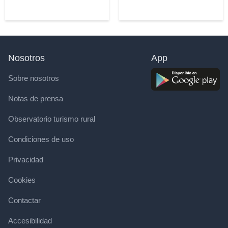
Nosotros
App
Sobre nosotros
Notas de prensa
Observatorio turismo rural
Condiciones de uso
Privacidad
Cookies
Contactar
Accesibilidad