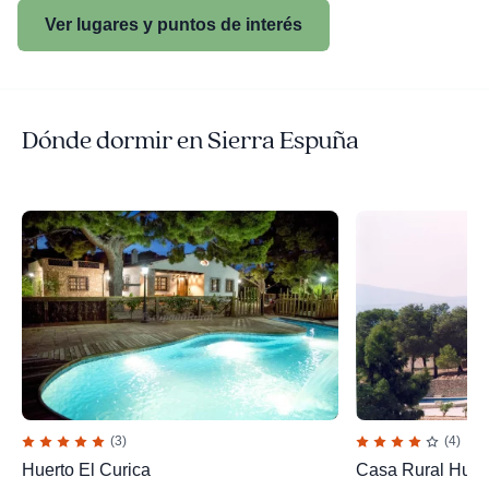
Ver lugares y puntos de interés
Dónde dormir en Sierra Espuña
(3)
(4)
Huerto El Curica
Casa Rural Huerta