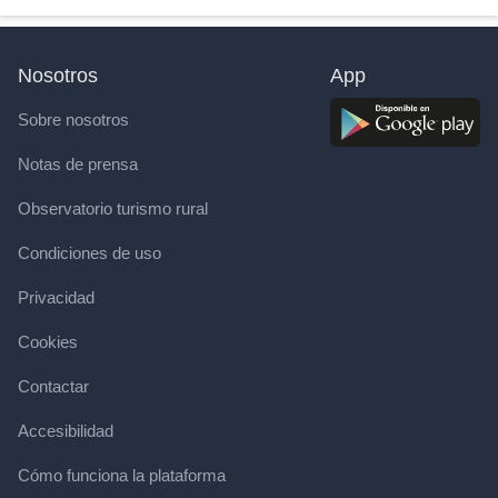
Nosotros
App
Sobre nosotros
Notas de prensa
Observatorio turismo rural
Condiciones de uso
Privacidad
Cookies
Contactar
Accesibilidad
Cómo funciona la plataforma