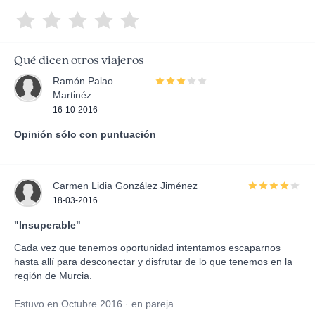
Qué dicen otros viajeros
Ramón Palao
Martinéz
16-10-2016
Opinión sólo con puntuación
Carmen Lidia González Jiménez
18-03-2016
"Insuperable"
Cada vez que tenemos oportunidad intentamos escaparnos
hasta allí para desconectar y disfrutar de lo que tenemos en la
región de Murcia.
Estuvo en Octubre 2016 · en pareja