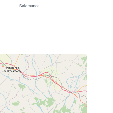
Salamanca