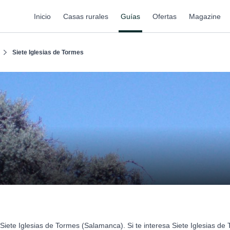
Inicio
Casas rurales
Guías
Ofertas
Magazine
Siete Iglesias de Tormes
Siete Iglesias de Tormes (Salamanca). Si te interesa Siete Iglesias 