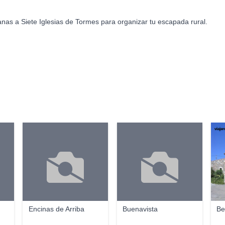
nas a Siete Iglesias de Tormes para organizar tu escapada rural.
viaje
Encinas de Arriba
Buenavista
Be