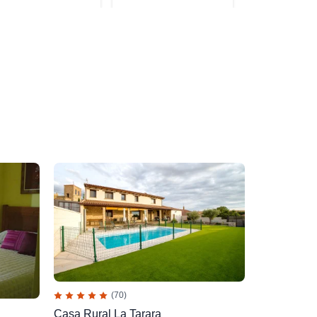
(70)
Casa Rural La Tarara