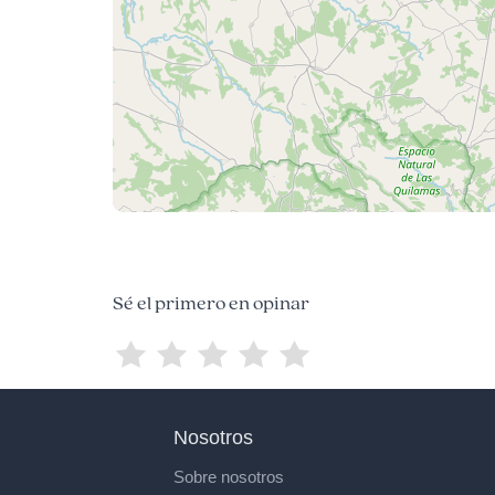
Sé el primero en opinar
Nosotros
Sobre nosotros