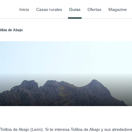
Inicio
Casas rurales
Guías
Ofertas
Magazine
libia de Abajo
olibia de Abajo (León). Si te interesa Tolibia de Abajo y sus alrededo