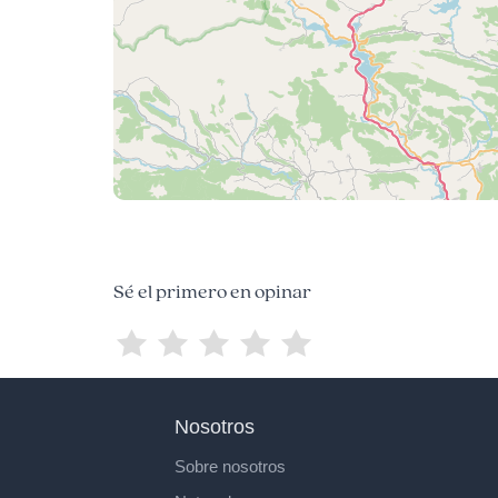
Sé el primero en opinar
Nosotros
Sobre nosotros