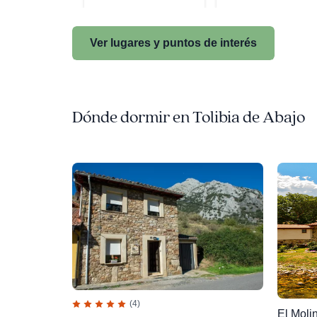
Ver lugares y puntos de interés
Dónde dormir en Tolibia de Abajo
(4)
El Moli