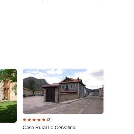
(2)
Casa Rural La Cervatina