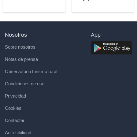
Nosotros
App
Sobre nosotros
Notas de prensa
Observatorio turismo rural
Condiciones de uso
Privacidad
Cookies
Contactar
Accesibilidad