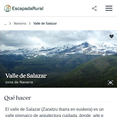
Navarra
Valle de Salazar
...
Valle de Salazar
zona de Navarra
Qué hacer
El valle de Salazar (Zaraitzu ibarra en euskera) es un
valle pirenaico de arquitectura cuidada, donde arte e