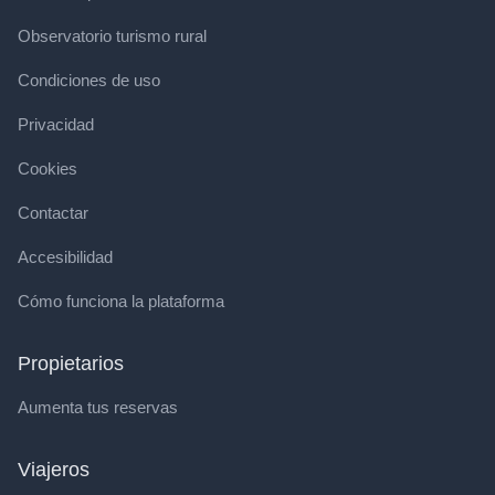
Observatorio turismo rural
Condiciones de uso
Privacidad
Cookies
Contactar
Accesibilidad
Cómo funciona la plataforma
Propietarios
Aumenta tus reservas
Viajeros