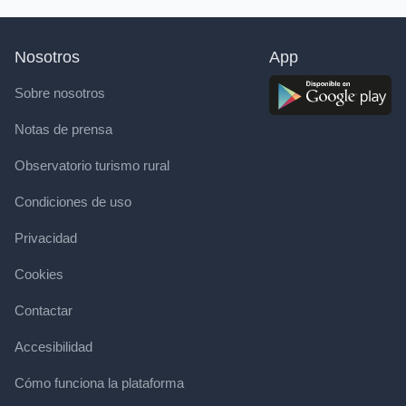
Nosotros
App
Sobre nosotros
Notas de prensa
Observatorio turismo rural
Condiciones de uso
Privacidad
Cookies
Contactar
Accesibilidad
Cómo funciona la plataforma