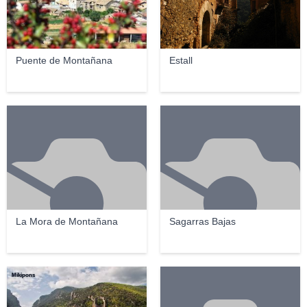
Puente de Montañana
Estall
La Mora de Montañana
Sagarras Bajas
Mikipons