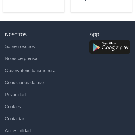
Nosotros
App
Sobre nosotros
Notas de prensa
Observatorio turismo rural
Condiciones de uso
Privacidad
Cookies
Contactar
Accesibilidad