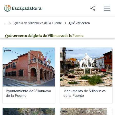
Iglesia de Villanueva de la Fuente
Qué ver cerca
...
Qué ver cerca de Iglesia de Villanueva de la Fuente
perikko
pedrosanch
Ayuntamiento de Villanueva
Monumento de Villanueva
de la Fuente
de la Fuente
jlvico
lizana