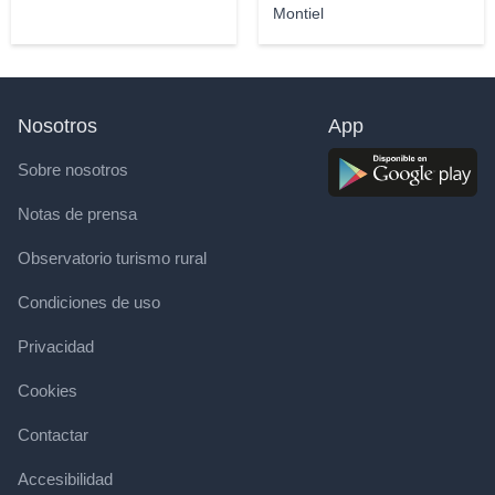
Montiel
Nosotros
App
Sobre nosotros
Notas de prensa
Observatorio turismo rural
Condiciones de uso
Privacidad
Cookies
Contactar
Accesibilidad