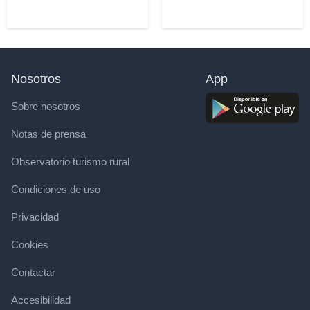
Nosotros
App
Sobre nosotros
Notas de prensa
Observatorio turismo rural
Condiciones de uso
Privacidad
Cookies
Contactar
Accesibilidad