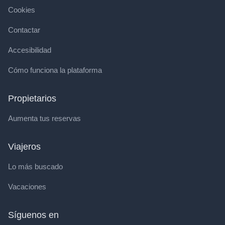
Cookies
Contactar
Accesibilidad
Cómo funciona la plataforma
Propietarios
Aumenta tus reservas
Viajeros
Lo más buscado
Vacaciones
Síguenos en