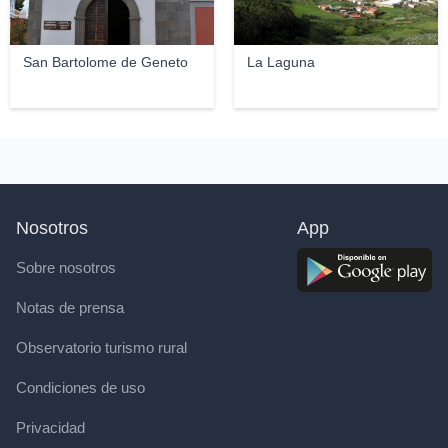
San Bartolome de Geneto
La Laguna
Nosotros
App
Sobre nosotros
Notas de prensa
Observatorio turismo rural
Condiciones de uso
Privacidad