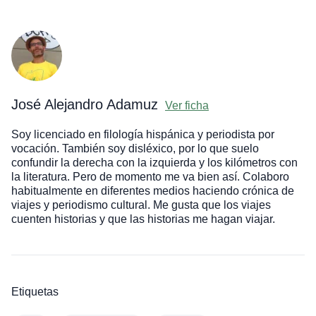
José Alejandro Adamuz
Ver ficha
Soy licenciado en filología hispánica y periodista por
vocación. También soy disléxico, por lo que suelo
confundir la derecha con la izquierda y los kilómetros con
la literatura. Pero de momento me va bien así. Colaboro
habitualmente en diferentes medios haciendo crónica de
viajes y periodismo cultural. Me gusta que los viajes
cuenten historias y que las historias me hagan viajar.
Etiquetas