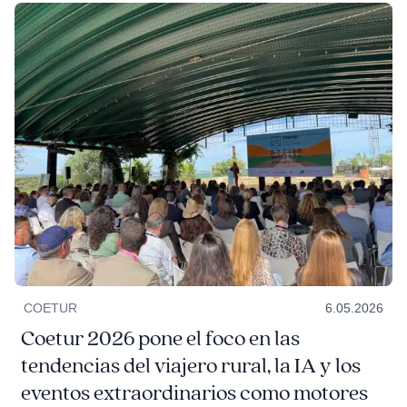
COETUR
6.05.2026
Coetur 2026 pone el foco en las
tendencias del viajero rural, la IA y los
eventos extraordinarios como motores