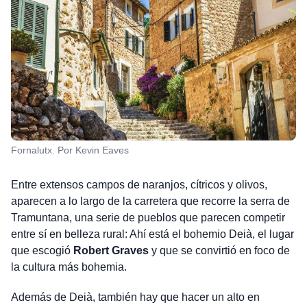
Fornalutx. Por Kevin Eaves
Entre extensos campos de naranjos, cítricos y olivos,
aparecen a lo largo de la carretera que recorre la serra de
Tramuntana, una serie de pueblos que parecen competir
entre sí en belleza rural: Ahí está el bohemio Deià, el lugar
que escogió
Robert Graves
y que se convirtió en foco de
la cultura más bohemia.
Además de Deià, también hay que hacer un alto en