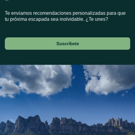
Te enviamos recomendaciones personalizadas para que
tu próxima escapada sea inolvidable. ¿Te unes?
Suscríbete