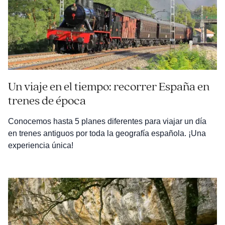
Un viaje en el tiempo: recorrer España en
trenes de época
Conocemos hasta 5 planes diferentes para viajar un día
en trenes antiguos por toda la geografía española. ¡Una
experiencia única!