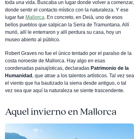
toda una vida. Buscaba un lugar donde volver a comenzar,
donde sentir el contacto místico con la naturaleza. Y ese
lugar fue
Mallorca
. En concreto, en Deià, uno de esos
bellos pueblos que salpican la Serra de Tramuntana. Allí
murió, allí le enterraron y allí perdura su casa, hoy un
museo abierto al público.
Robert Graves no fue el único tentado por el paraíso de la
costa noroeste de Mallorca. Hay algo en esas
coordenadas paisajísticas, declaradas
Patrimonio de la
Humanidad
, que atrae a los talentos artísticos. Tal vez sea
el viento que ha bautizado la sierra desde antiguo, o tal
vez sea que aquí la naturaleza se siente trascendente.
Aquel invierno en Mallorca