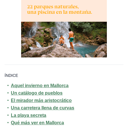
ÍNDICE
Aquel invierno en Mallorca
Un catálogo de pueblos
El mirador más aristocrático
Una carretera llena de curvas
La playa secreta
Qué más ver en Mallorca