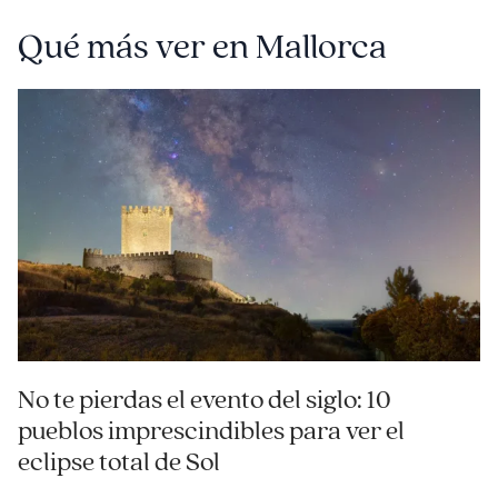
Qué más ver en Mallorca
No te pierdas el evento del siglo: 10
pueblos imprescindibles para ver el
eclipse total de Sol