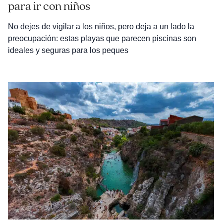
para ir con niños
No dejes de vigilar a los niños, pero deja a un lado la
preocupación: estas playas que parecen piscinas son
ideales y seguras para los peques