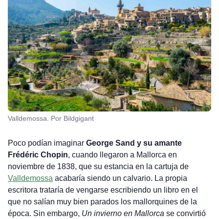
Valldemossa. Por Bildgigant
Poco podían imaginar
George Sand y su amante
Frédéric Chopin
, cuando llegaron a Mallorca en
noviembre de 1838, que su estancia en la cartuja de
Valldemossa
acabaría siendo un calvario. La propia
escritora trataría de vengarse escribiendo un libro en el
que no salían muy bien parados los mallorquines de la
época. Sin embargo,
Un invierno en Mallorca
se convirtió