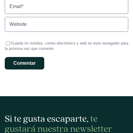
Guarda mi nombre, correo electrónico y web en este navegador para
la próxima vez que comente.
Si te gusta escaparte,
te
gustará nuestra newsletter