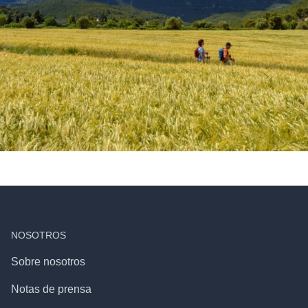
NOSOTROS
Sobre nosotros
Notas de prensa