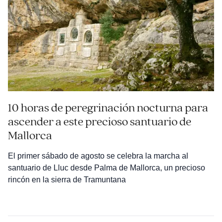
10 horas de peregrinación nocturna para
ascender a este precioso santuario de
Mallorca
El primer sábado de agosto se celebra la marcha al
santuario de Lluc desde Palma de Mallorca, un precioso
rincón en la sierra de Tramuntana