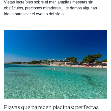
Vistas increíbles sobre el mar, amplias mesetas sin
obstáculos, preciosos miradores… te damos algunas
ideas para vivir el evento del siglo
Playas que parecen piscinas: perfectas