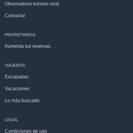
Observatorio turismo rural
Contactar
PROPIETARIOS
Aumenta tus reservas
VIAJEROS
Escapadas
Vacaciones
Lo más buscado
LEGAL
Condiciones de uso