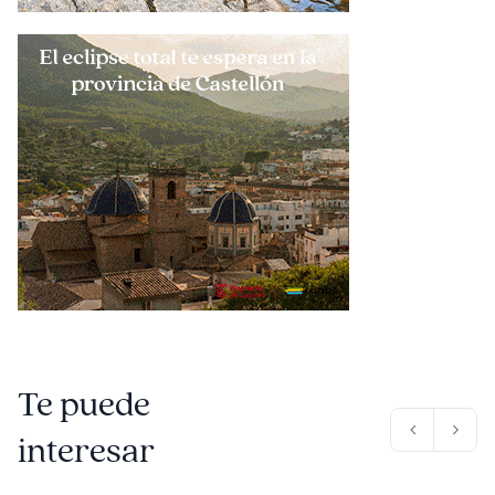
Te puede
interesar