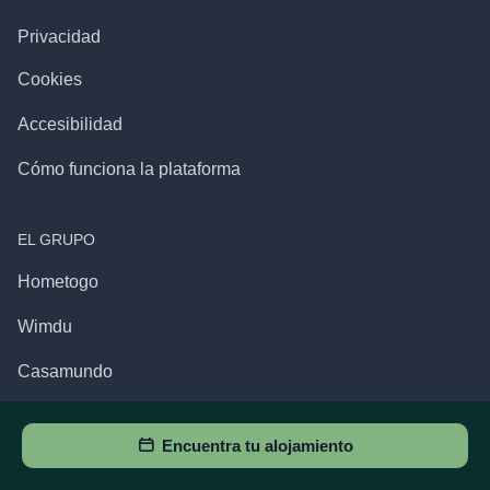
Privacidad
Cookies
Accesibilidad
Cómo funciona la plataforma
EL GRUPO
Hometogo
Wimdu
Casamundo
Encuentra tu alojamiento
APP