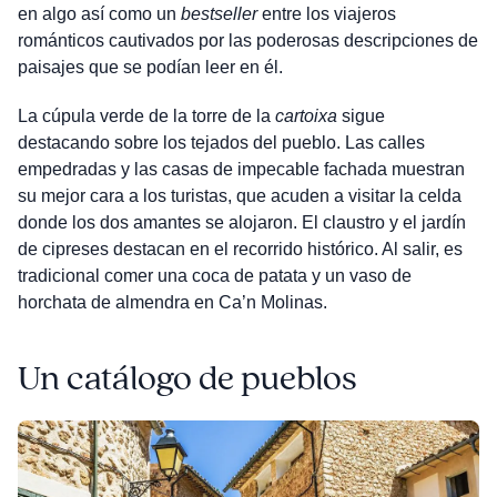
en algo así como un
bestseller
entre los viajeros
románticos cautivados por las poderosas descripciones de
paisajes que se podían leer en él.
La cúpula verde de la torre de la
cartoixa
sigue
destacando sobre los tejados del pueblo. Las calles
empedradas y las casas de impecable fachada muestran
su mejor cara a los turistas, que acuden a visitar la celda
donde los dos amantes se alojaron. El claustro y el jardín
de cipreses destacan en el recorrido histórico. Al salir, es
tradicional comer una coca de patata y un vaso de
horchata de almendra en Ca’n Molinas.
Un catálogo de pueblos