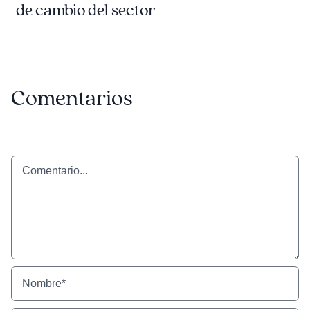
de cambio del sector
Comentarios
Comentario