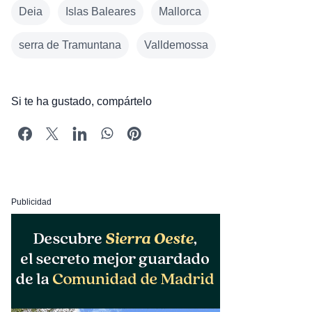
Deia
Islas Baleares
Mallorca
serra de Tramuntana
Valldemossa
Si te ha gustado, compártelo
Publicidad