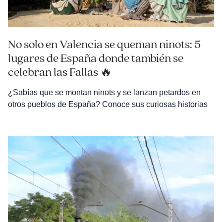
No solo en Valencia se queman ninots: 5
lugares de España donde también se
celebran las Fallas 🔥
¿Sabías que se montan ninots y se lanzan petardos en
otros pueblos de España? Conoce sus curiosas historias