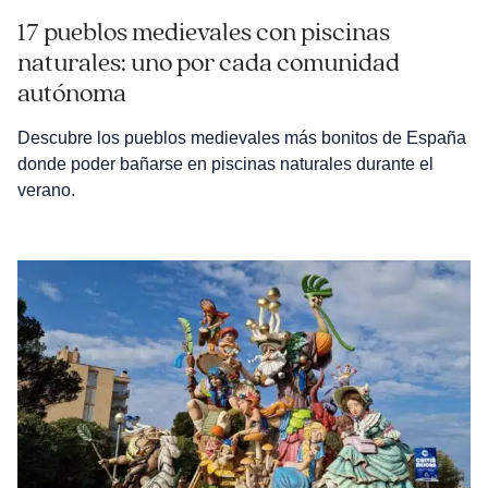
17 pueblos medievales con piscinas
naturales: uno por cada comunidad
autónoma
Descubre los pueblos medievales más bonitos de España
donde poder bañarse en piscinas naturales durante el
verano.