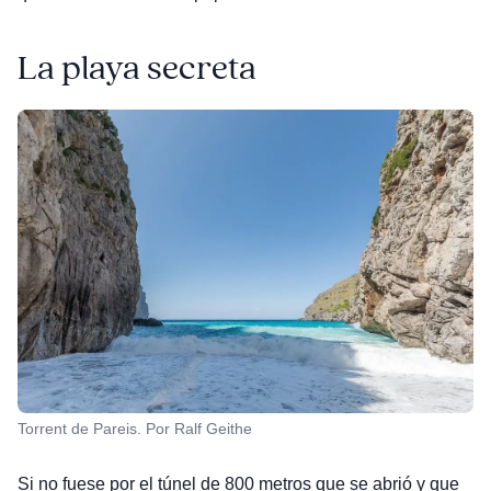
La playa secreta
Torrent de Pareis. Por Ralf Geithe
Si no fuese por el túnel de 800 metros que se abrió y que