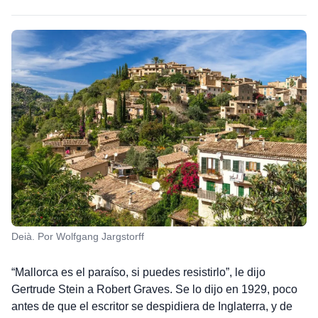
Deià. Por Wolfgang Jargstorff
“Mallorca es el paraíso, si puedes resistirlo”, le dijo
Gertrude Stein a Robert Graves. Se lo dijo en 1929, poco
antes de que el escritor se despidiera de Inglaterra, y de