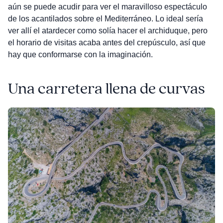
aún se puede acudir para ver el maravilloso espectáculo
de los acantilados sobre el Mediterráneo. Lo ideal sería
ver allí el atardecer como solía hacer el archiduque, pero
el horario de visitas acaba antes del crepúsculo, así que
hay que conformarse con la imaginación.
Una carretera llena de curvas