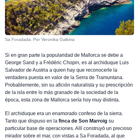
Sa Foradada. Por Veronika Galkina
Si en gran parte la popularidad de Mallorca se debe a
George Sand y a Frédéric Chopin, es al archiduque Luis
Salvador de Austria a quien hay que reconocerle la
verdadera puesta en valor de la Serra de Tramuntana.
Probablemente, sin su afición naturalista y su prescripción
de la isla entre lo más granado de la sociedad de la
época, esta zona de Mallorca sería hoy muy distinta.
El archiduque era un enamorado confeso de la sierra.
Tanto que dispuso en la
finca de Son Marroig
su
particular base de operaciones. Allí construyó un precioso
mirador sobre el mar, con vistas a Sa Foradada, al que