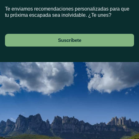
Te enviamos recomendaciones personalizadas para que
tu próxima escapada sea inolvidable. ¿Te unes?
Suscríbete