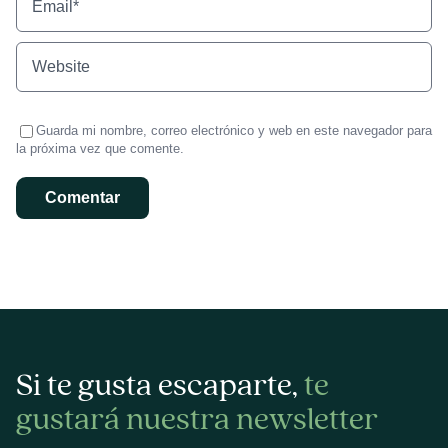
Guarda mi nombre, correo electrónico y web en este navegador para
la próxima vez que comente.
Si te gusta escaparte,
te
gustará nuestra newsletter