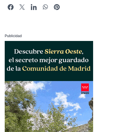
Publicidad