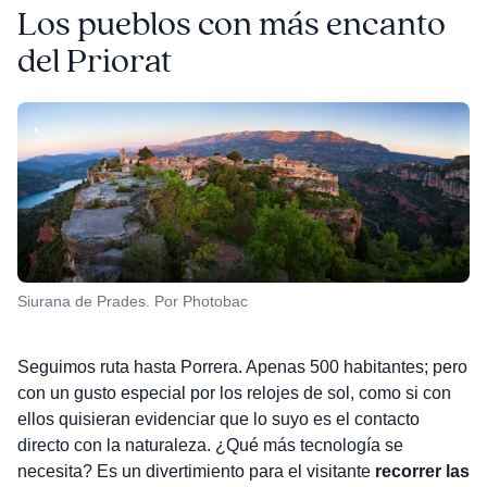
Los pueblos con más encanto
del Priorat
Siurana de Prades. Por Photobac
Seguimos ruta hasta Porrera. Apenas 500 habitantes; pero
con un gusto especial por los relojes de sol, como si con
ellos quisieran evidenciar que lo suyo es el contacto
directo con la naturaleza. ¿Qué más tecnología se
necesita? Es un divertimiento para el visitante
recorrer las