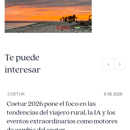
Te puede
interesar
COETUR
6.05.2026
Coetur 2026 pone el foco en las
tendencias del viajero rural, la IA y los
eventos extraordinarios como motores