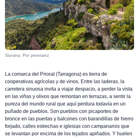
Siurana. Por peresanz
La comarca del Priorat (Tarragona) es tierra de
cooperativas agrícolas y de vinos. Entre las laderas, la
carretera sinuosa invita a viajar despacio, a perder la vista
en las viñas y olivos que remontan en terrazas, a sentir la
pureza del mundo rural que aquí perdura todavía en un
puñado de pueblos. Son pueblos con picaportes de
bronce en las puertas y balcones con barandillas de hierro
forjado, calles estrechas e iglesias con campanarios que
se levantan por encima de los tejados apiñados. Y huelen