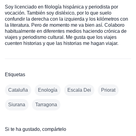
Soy licenciado en filología hispánica y periodista por
vocación. También soy disléxico, por lo que suelo
confundir la derecha con la izquierda y los kilómetros con
la literatura. Pero de momento me va bien así. Colaboro
habitualmente en diferentes medios haciendo crónica de
viajes y periodismo cultural. Me gusta que los viajes
cuenten historias y que las historias me hagan viajar.
Etiquetas
Cataluña
Enología
Escala Dei
Priorat
Siurana
Tarragona
Si te ha gustado, compártelo