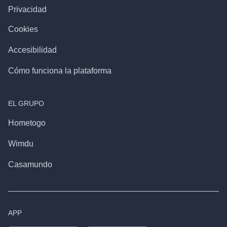
Privacidad
Cookies
Accesibilidad
Cómo funciona la plataforma
EL GRUPO
Hometogo
Wimdu
Casamundo
APP