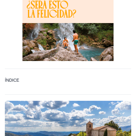
ÍNDICE