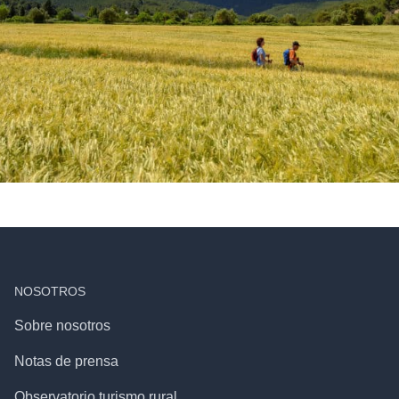
NOSOTROS
Sobre nosotros
Notas de prensa
Observatorio turismo rural