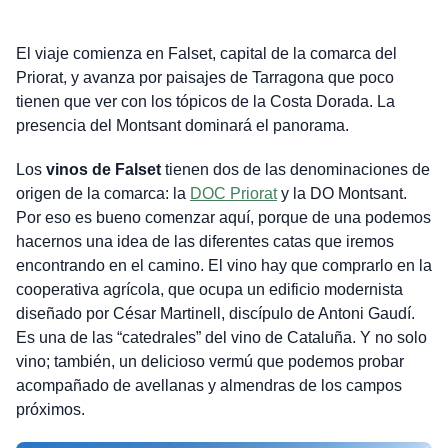
El viaje comienza en Falset, capital de la comarca del
Priorat, y avanza por paisajes de Tarragona que poco
tienen que ver con los tópicos de la Costa Dorada. La
presencia del Montsant dominará el panorama.
Los
vinos de Falset
tienen dos de las denominaciones de
origen de la comarca: la
DOC Priorat
y la DO Montsant.
Por eso es bueno comenzar aquí, porque de una podemos
hacernos una idea de las diferentes catas que iremos
encontrando en el camino. El vino hay que comprarlo en la
cooperativa agrícola, que ocupa un edificio modernista
diseñado por César Martinell, discípulo de Antoni Gaudí.
Es una de las “catedrales” del vino de Cataluña. Y no solo
vino; también, un delicioso vermú que podemos probar
acompañado de avellanas y almendras de los campos
próximos.