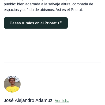
pueblo: bien agarrada a la salvaje altura, coronada de
espacios y ceñida de abismos. Así es el Priorat.
Casas rurales en el Priorat
José Alejandro Adamuz
Ver ficha