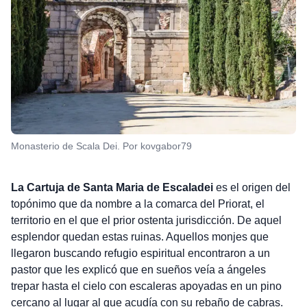
Monasterio de Scala Dei. Por kovgabor79
La Cartuja de Santa Maria de Escaladei
es el origen del
topónimo que da nombre a la comarca del Priorat, el
territorio en el que el prior ostenta jurisdicción. De aquel
esplendor quedan estas ruinas. Aquellos monjes que
llegaron buscando refugio espiritual encontraron a un
pastor que les explicó que en sueños veía a ángeles
trepar hasta el cielo con escaleras apoyadas en un pino
cercano al lugar al que acudía con su rebaño de cabras.