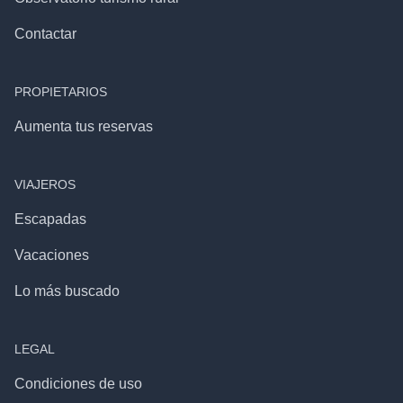
Contactar
PROPIETARIOS
Aumenta tus reservas
VIAJEROS
Escapadas
Vacaciones
Lo más buscado
LEGAL
Condiciones de uso