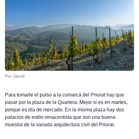
Por Jacob
Para tomarle el pulso a la comarca del Priorat hay que
pasar por la plaza de la Quartera. Mejor si es en martes,
porque es día de mercado. En la misma plaza hay dos
palacios de estilo renacentista que son una buena
muestra de la variada arquitectura civil del Priorat.