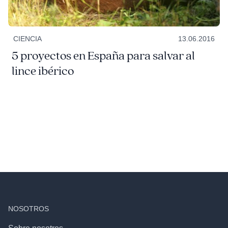
CIENCIA
13.06.2016
5 proyectos en España para salvar al
lince ibérico
NOSOTROS