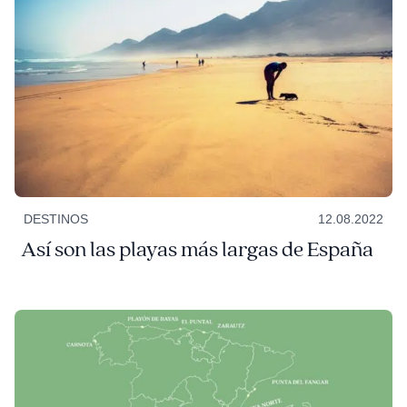
DESTINOS
12.08.2022
Así son las playas más largas de España