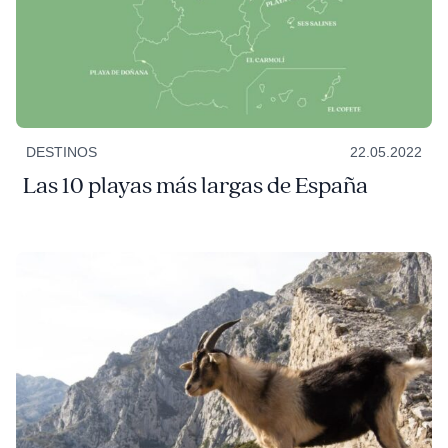
DESTINOS
22.05.2022
Las 10 playas más largas de España