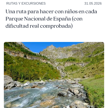
RUTAS Y EXCURSIONES
31.05.2026
Una ruta para hacer con niños en cada
Parque Nacional de España (con
dificultad real comprobada)