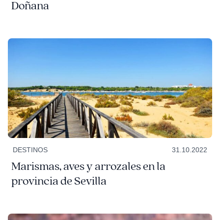
Doñana
DESTINOS
31.10.2022
Marismas, aves y arrozales en la
provincia de Sevilla