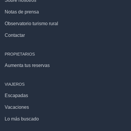
Sobre nosotros
Notas de prensa
Observatorio turismo rural
Contactar
PROPIETARIOS
Aumenta tus reservas
VIAJEROS
Escapadas
Vacaciones
Lo más buscado