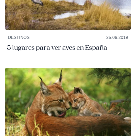
DESTINOS
25.06.2019
5 lugares para ver aves en España