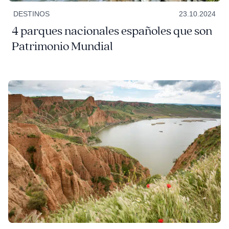
DESTINOS
23.10.2024
4 parques nacionales españoles que son
Patrimonio Mundial