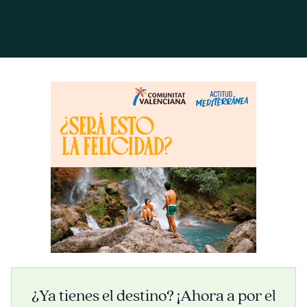
¿Ya tienes el destino? ¡Ahora a por el