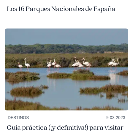
Los 16 Parques Nacionales de España
DESTINOS
9.03.2023
Guía práctica (¡y definitiva!) para visitar