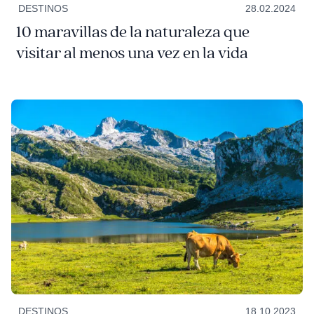
DESTINOS
28.02.2024
10 maravillas de la naturaleza que
visitar al menos una vez en la vida
DESTINOS
18.10.2023