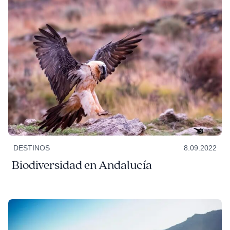
DESTINOS
8.09.2022
Biodiversidad en Andalucía