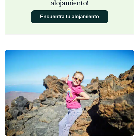
alojamiento!
Encuentra tu alojamiento