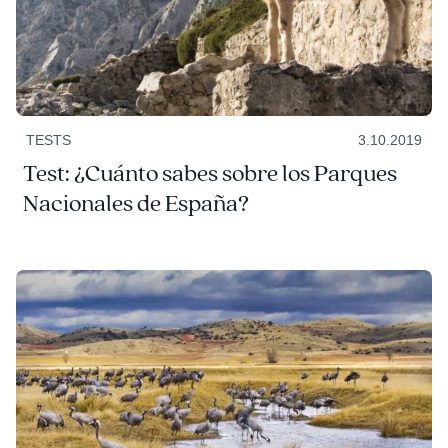
TESTS
3.10.2019
Test: ¿Cuánto sabes sobre los Parques
Nacionales de España?