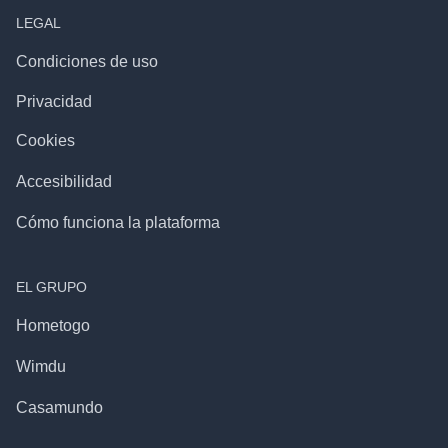
LEGAL
Condiciones de uso
Privacidad
Cookies
Accesibilidad
Cómo funciona la plataforma
EL GRUPO
Hometogo
Wimdu
Casamundo