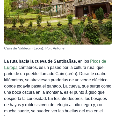
Caín de Valdeón (León). Por: Antonel
La
ruta hacia la cueva de Santibañas
, en los
Picos de
Europa
cántabros, es un paseo por la cultura rural que
parte de un pueblo llamado Caín (León). Durante cuatro
kilómetros, se atraviesan praderías de un verde eléctrico
donde todavía pasta el ganado. La cueva, que surge como
una boca oscura en la montaña, es el punto álgido que
despierta la curiosidad. En los alrededores, los bosques
de hayas y robles sirven de refugio al pito negro y, con
mucha suerte, se pueden ver las huellas del oso en el