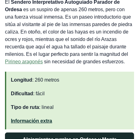
El
Sendero Interpretativo Autoguiado
Parador de
Ordesa
es un suspiro de apenas 260 metros, pero con
una fuerza visual inmensa. Es un paseo introductorio que
sitúa al visitante al pie de las inmensas paredes de piedra
caliza. En otoño, el color de las hayas es un incendio de
ocres y rojos, mientras que el sonido del río Arazas
recuerda que aquí el agua ha tallado el paisaje durante
milenios. Es el lugar perfecto para sentir la magnitud del
Pirineo aragonés
sin necesidad de grandes esfuerzos.
Longitud
: 260 metros
Dificultad
: fácil
Tipo de ruta
: lineal
Información extra