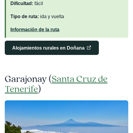
Dificultad:
fácil
Tipo de ruta:
ida y vuelta
Información de la ruta
Alojamientos rurales en Doñana
Garajonay (
Santa Cruz de
Tenerife
)