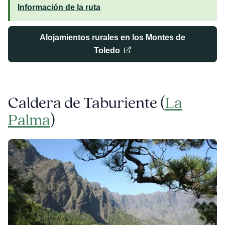
Información de la ruta
Alojamientos rurales en los Montes de
Toledo
Caldera de Taburiente (
La
Palma
)