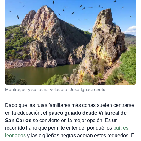
Monfragüe y su fauna voladora. Jose Ignacio Soto.
Dado que las rutas familiares más cortas suelen centrarse
en la educación, el
paseo guiado desde Villarreal de
San Carlos
se convierte en la mejor opción. Es un
recorrido llano que permite entender por qué los
buitres
leonados
y las cigüeñas negras adoran estos roquedos. El