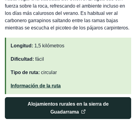
fuerza sobre la roca, refrescando el ambiente incluso en
los días más calurosos del verano. Es habitual ver al
carbonero garrapinos saltando entre las ramas bajas
mientras se escucha el picoteo de los pájaros carpinteros.
Longitud:
1,5 kilómetros
Dificultad:
fácil
Tipo de ruta:
circular
Información de la ruta
Alojamientos rurales en la sierra de
Guadarrama