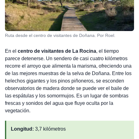
Ruta desde el centro de visitantes de Doñana. Por Roel.
En el
centro de visitantes de La Rocina
, el tiempo
parece detenerse. Un sendero de casi cuatro kilómetros
recorre el arroyo que alimenta la marisma, ofreciendo una
de las mejores muestras de la selva de Doñana. Entre los
helechos gigantes y los pinos piñoneros, se esconden
observatorios de madera donde se puede ver el baile de
las espátulas y los somormujos. Es un lugar de sombras
frescas y sonidos del agua que fluye oculta por la
vegetación.
Longitud:
3,7 kilómetros