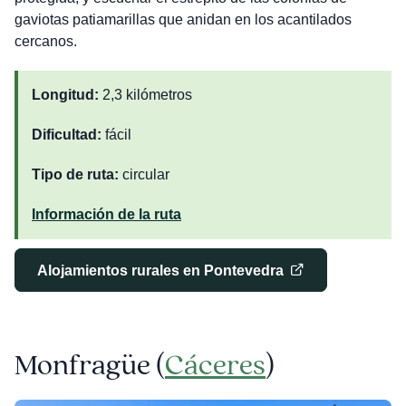
gaviotas patiamarillas que anidan en los acantilados
cercanos.
Longitud:
2,3 kilómetros
Dificultad:
fácil
Tipo de ruta:
circular
Información de la ruta
Alojamientos rurales en Pontevedra
Monfragüe (
Cáceres
)