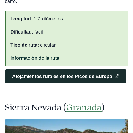
barro.
Longitud:
1,7 kilómetros
Dificultad:
fácil
Tipo de ruta:
circular
Información de la ruta
Alojamientos rurales en los Picos de Europa
Sierra Nevada (
Granada
)