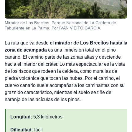
Mirador de Los Brecitos. Parque Nacional de La Caldera de
Taburiente en La Palma. Por IVÁN VIEITO GARCÍA.
La ruta que va desde
el mirador de Los Brecitos hasta la
zona de acampada
es una inmersión total en el pino
canario. El camino parte de las zonas altas y desciende
hacia el interior del cráter. Lo más espectacular es la vista
de los riscos que rodean la caldera, como murallas de
piedra volcánica que tocan las nubes. Por el camino, el
cuervo canario suele acompañar a los caminantes con su
graznido característico, mientras el suelo se tiñe del
naranja de las acículas de los pinos.
Longitud:
5,3 kilómetros
Dificultad:
fácil