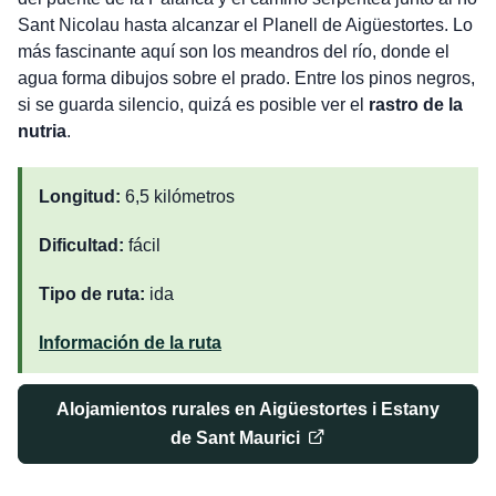
Sant Nicolau hasta alcanzar el Planell de Aigüestortes. Lo
más fascinante aquí son los meandros del río, donde el
agua forma dibujos sobre el prado. Entre los pinos negros,
si se guarda silencio, quizá es posible ver el
rastro de la
nutria
.
Longitud:
6,5 kilómetros
Dificultad:
fácil
Tipo de ruta:
ida
Información de la ruta
Alojamientos rurales en Aigüestortes i Estany
de Sant Maurici