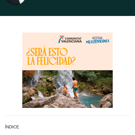
ÍNDICE