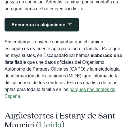
quizás no conocían. Además, caminar por la montaña es
una gran forma de hacer ejercicio físico.
Encuentra tu alojamiento
Sin embargo, conviene comprobar que el camino
escogido es realmente apto para toda la familia. Para que
no haya sustos, en EscapadaRural hemos
elaborado una
lista fiable
que une datos oficiales del Organismo
Autónomo de Parques Oficiales (OAPO) y la metodología
de información de excursiones (MIDE), que informa de la
dificultad real de los senderos. Esta es una lista de rutas
aptas para toda la familia en los
parques nacionales de
España
.
Aigüestortes i Estany de Sant
Maurici (
Lleida
)