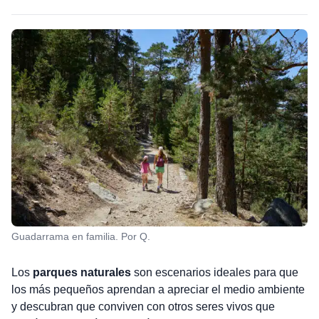
Guadarrama en familia. Por Q.
Los
parques naturales
son escenarios ideales para que
los más pequeños aprendan a apreciar el medio ambiente
y descubran que conviven con otros seres vivos que