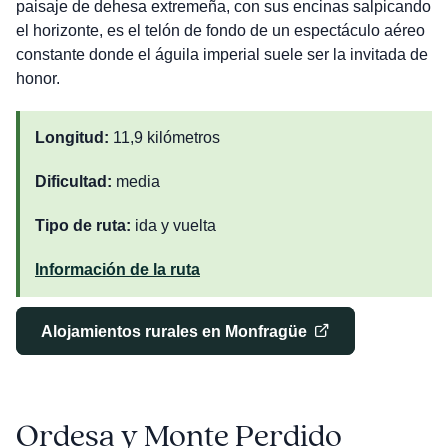
paisaje de dehesa extremeña, con sus encinas salpicando
el horizonte, es el telón de fondo de un espectáculo aéreo
constante donde el águila imperial suele ser la invitada de
honor.
Longitud:
11,9 kilómetros
Dificultad:
media
Tipo de ruta:
ida y vuelta
Información de la ruta
Alojamientos rurales en Monfragüe
Ordesa y Monte Perdido