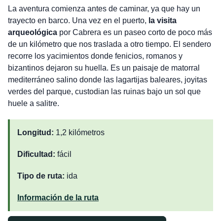
La aventura comienza antes de caminar, ya que hay un
trayecto en barco. Una vez en el puerto,
la visita
arqueológica
por Cabrera es un paseo corto de poco más
de un kilómetro que nos traslada a otro tiempo. El sendero
recorre los yacimientos donde fenicios, romanos y
bizantinos dejaron su huella. Es un paisaje de matorral
mediterráneo salino donde las lagartijas baleares, joyitas
verdes del parque, custodian las ruinas bajo un sol que
huele a salitre.
Longitud:
1,2 kilómetros
Dificultad:
fácil
Tipo de ruta:
ida
Información de la ruta