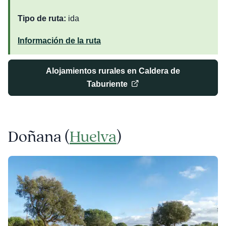
Tipo de ruta:
ida
Información de la ruta
Alojamientos rurales en Caldera de
Taburiente
Doñana (
Huelva
)