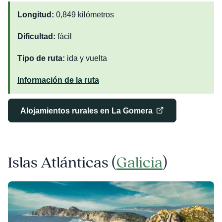
Longitud:
0,849 kilómetros
Dificultad:
fácil
Tipo de ruta:
ida y vuelta
Información de la ruta
Alojamientos rurales en La Gomera
Islas Atlánticas (
Galicia
)