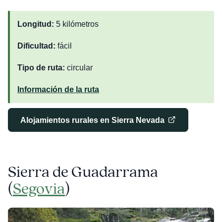
Longitud:
5 kilómetros
Dificultad:
fácil
Tipo de ruta:
circular
Información de la ruta
Alojamientos rurales en Sierra Nevada
Sierra de Guadarrama
(
Segovia
)