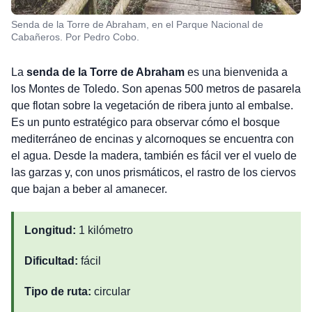
Senda de la Torre de Abraham, en el Parque Nacional de
Cabañeros. Por Pedro Cobo.
La
senda de la Torre de Abraham
es una bienvenida a
los Montes de Toledo. Son apenas 500 metros de pasarela
que flotan sobre la vegetación de ribera junto al embalse.
Es un punto estratégico para observar cómo el bosque
mediterráneo de encinas y alcornoques se encuentra con
el agua. Desde la madera, también es fácil ver el vuelo de
las garzas y, con unos prismáticos, el rastro de los ciervos
que bajan a beber al amanecer.
Longitud:
1 kilómetro
Dificultad:
fácil
Tipo de ruta:
circular