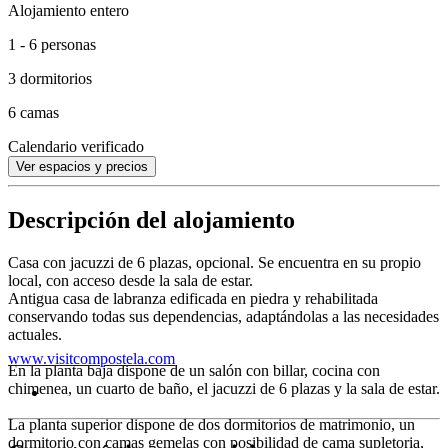
Alojamiento entero
1 - 6 personas
3 dormitorios
6 camas
Calendario verificado
Ver espacios y precios
Descripción del alojamiento
Casa con jacuzzi de 6 plazas, opcional. Se encuentra en su propio
local, con acceso desde la sala de estar.
Antigua casa de labranza edificada en piedra y rehabilitada
conservando todas sus dependencias, adaptándolas a las necesidades
actuales.
www.visitcompostela.com
En la planta baja dispone de un salón con billar, cocina con
chimenea, un cuarto de baño, el jacuzzi de 6 plazas y la sala de estar.
La planta superior dispone de dos dormitorios de matrimonio, un
dormitorio con camas gemelas con posibilidad de cama supletoria,