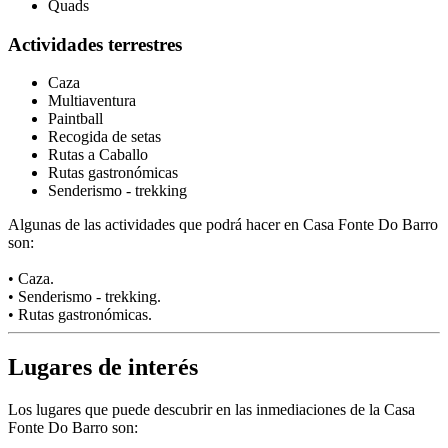
Quads
Actividades terrestres
Caza
Multiaventura
Paintball
Recogida de setas
Rutas a Caballo
Rutas gastronómicas
Senderismo - trekking
Algunas de las actividades que podrá hacer en Casa Fonte Do Barro
son:
• Caza.
• Senderismo - trekking.
• Rutas gastronómicas.
Lugares de interés
Los lugares que puede descubrir en las inmediaciones de la Casa
Fonte Do Barro son: