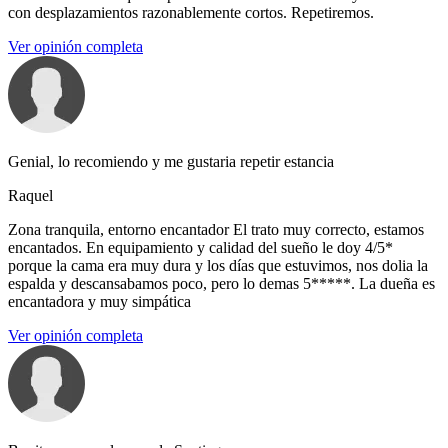
con desplazamientos razonablemente cortos. Repetiremos.
Ver opinión completa
Genial, lo recomiendo y me gustaria repetir estancia
Raquel
Zona tranquila, entorno encantador El trato muy correcto, estamos
encantados. En equipamiento y calidad del sueño le doy 4/5*
porque la cama era muy dura y los días que estuvimos, nos dolia la
espalda y descansabamos poco, pero lo demas 5*****. La dueña es
encantadora y muy simpática
Ver opinión completa