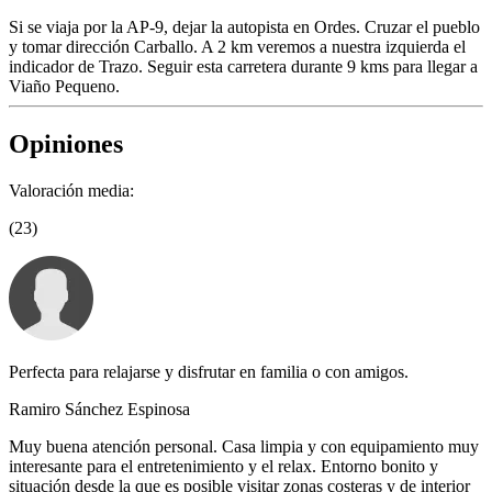
Si se viaja por la AP-9, dejar la autopista en Ordes. Cruzar el pueblo
y tomar dirección Carballo. A 2 km veremos a nuestra izquierda el
indicador de Trazo. Seguir esta carretera durante 9 kms para llegar a
Viaño Pequeno.
Opiniones
Valoración media:
(23)
Perfecta para relajarse y disfrutar en familia o con amigos.
Ramiro Sánchez Espinosa
Muy buena atención personal. Casa limpia y con equipamiento muy
interesante para el entretenimiento y el relax. Entorno bonito y
situación desde la que es posible visitar zonas costeras y de interior