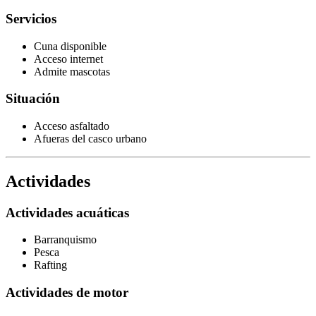
Servicios
Cuna disponible
Acceso internet
Admite mascotas
Situación
Acceso asfaltado
Afueras del casco urbano
Actividades
Actividades acuáticas
Barranquismo
Pesca
Rafting
Actividades de motor