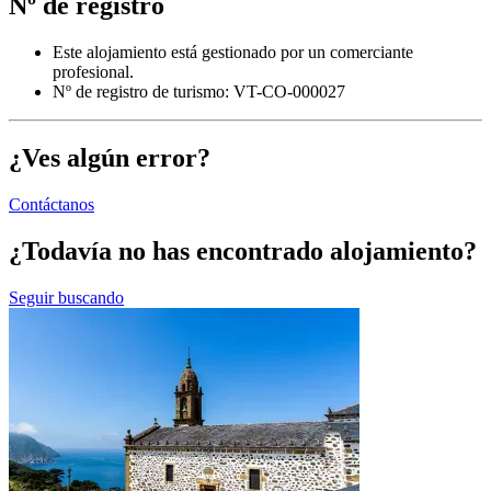
Nº de registro
Este alojamiento está gestionado por un comerciante
profesional.
Nº de registro de turismo: VT-CO-000027
¿Ves algún error?
Contáctanos
¿Todavía no has encontrado alojamiento?
Seguir buscando