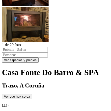
1 de 29 fotos
Ver espacios y precios
Casa Fonte Do Barro & SPA
Trazo, A Coruña
Ver qué hay cerca
(23)