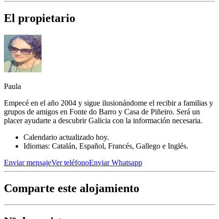
El propietario
Paula
Empecé en el año 2004 y sigue ilusionándome el recibir a familias y
grupos de amigos en Fonte do Barro y Casa de Piñeiro. Será un
placer ayudarte a descubrir Galicia con la información necesaria.
Calendario actualizado hoy.
Idiomas: Catalán, Español, Francés, Gallego e Inglés.
Enviar mensaje
Ver teléfono
Enviar Whatsapp
Comparte este alojamiento