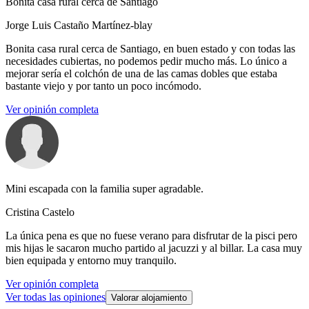
Bonita casa rural cerca de Santiago
Jorge Luis Castaño Martínez-blay
Bonita casa rural cerca de Santiago, en buen estado y con todas las
necesidades cubiertas, no podemos pedir mucho más. Lo único a
mejorar sería el colchón de una de las camas dobles que estaba
bastante viejo y por tanto un poco incómodo.
Ver opinión completa
Mini escapada con la familia super agradable.
Cristina Castelo
La única pena es que no fuese verano para disfrutar de la pisci pero
mis hijas le sacaron mucho partido al jacuzzi y al billar. La casa muy
bien equipada y entorno muy tranquilo.
Ver opinión completa
Ver todas las opiniones
Valorar alojamiento