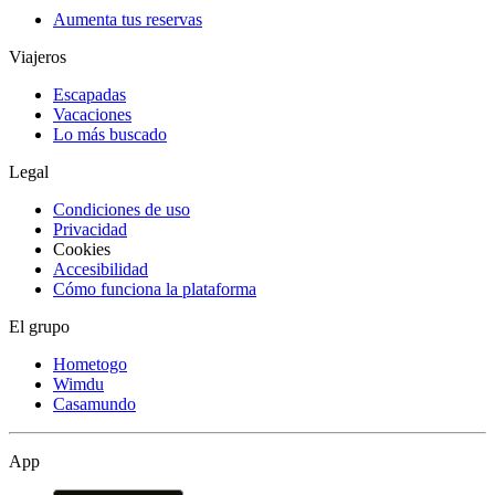
Aumenta tus reservas
Viajeros
Escapadas
Vacaciones
Lo más buscado
Legal
Condiciones de uso
Privacidad
Cookies
Accesibilidad
Cómo funciona la plataforma
El grupo
Hometogo
Wimdu
Casamundo
App